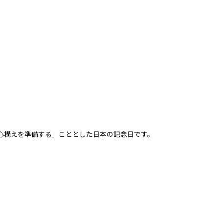
心構えを準備する」こととした日本の記念日です。