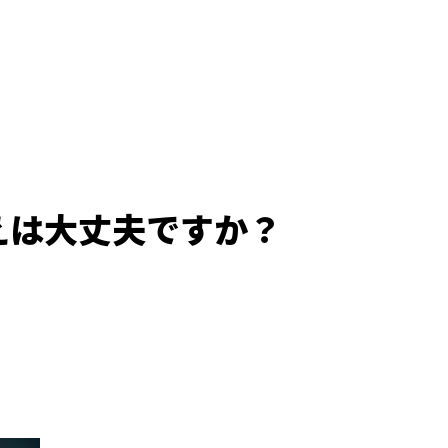
えは大丈夫ですか？