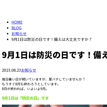
メールフォーム
BLOG
HOME
BLOG
お知らせ
9月1日は防災の日です！備えは大丈夫ですか？
9月1日は防災の日です！備
2023.08.23
お知らせ
毎日暑い日が続いていますが、夏バテしていませんか？
もうすぐ8月も終わろうとしています。
8月が終われば、いよいよ9月。
9月1日は「防災の日」です